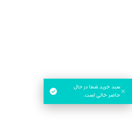
دیده بان نت
سبد خرید شما در حال
حاضر خالی است.
اخبار
سایت خبری مرز نیوز